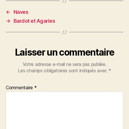
←
Naves
→
Bardot et Agaries
Laisser un commentaire
Votre adresse e-mail ne sera pas publiée.
Les champs obligatoires sont indiqués avec
*
Commentaire
*