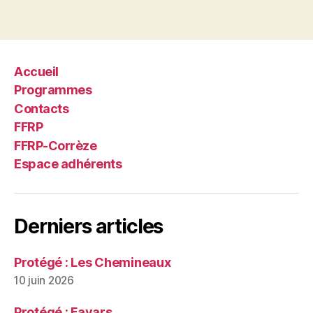
Accueil
Programmes
Contacts
FFRP
FFRP-Corrèze
Espace adhérents
Derniers articles
Protégé : Les Chemineaux
10 juin 2026
Protégé : Favars