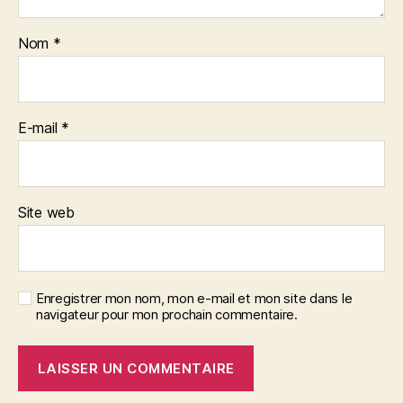
Nom
*
E-mail
*
Site web
Enregistrer mon nom, mon e-mail et mon site dans le
navigateur pour mon prochain commentaire.