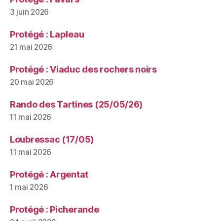
3 juin 2026
Protégé : Lapleau
21 mai 2026
Protégé : Viaduc des rochers noirs
20 mai 2026
Rando des Tartines (25/05/26)
11 mai 2026
Loubressac (17/05)
11 mai 2026
Protégé : Argentat
1 mai 2026
Protégé : Picherande