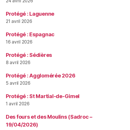
24 avril 2026
Protégé : Laguenne
21 avril 2026
Protégé : Espagnac
16 avril 2026
Protégé : Sédières
8 avril 2026
Protégé : Agglomérée 2026
5 avril 2026
Protégé : St Martial-de-Gimel
1 avril 2026
Des fours et des Moulins (Sadroc –
19/04/2026)