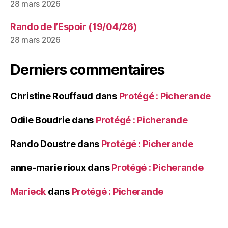
28 mars 2026
Rando de l’Espoir (19/04/26)
28 mars 2026
Derniers commentaires
Christine Rouffaud
dans
Protégé : Picherande
Odile Boudrie
dans
Protégé : Picherande
Rando Doustre
dans
Protégé : Picherande
anne-marie rioux
dans
Protégé : Picherande
Marieck
dans
Protégé : Picherande