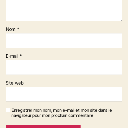
Nom
*
E-mail
*
Site web
Enregistrer mon nom, mon e-mail et mon site dans le
navigateur pour mon prochain commentaire.