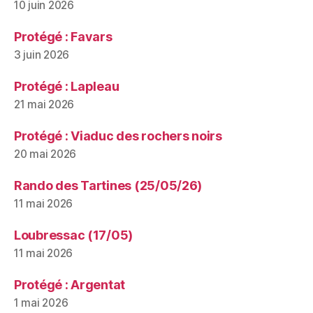
10 juin 2026
Protégé : Favars
3 juin 2026
Protégé : Lapleau
21 mai 2026
Protégé : Viaduc des rochers noirs
20 mai 2026
Rando des Tartines (25/05/26)
11 mai 2026
Loubressac (17/05)
11 mai 2026
Protégé : Argentat
1 mai 2026