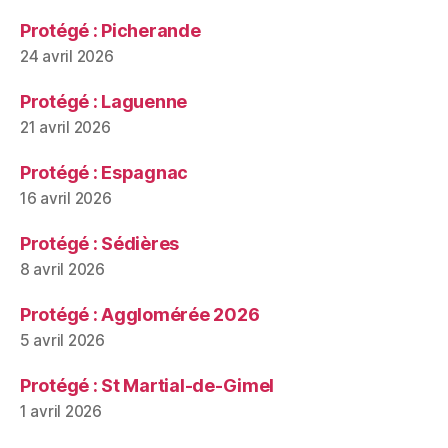
Protégé : Picherande
24 avril 2026
Protégé : Laguenne
21 avril 2026
Protégé : Espagnac
16 avril 2026
Protégé : Sédières
8 avril 2026
Protégé : Agglomérée 2026
5 avril 2026
Protégé : St Martial-de-Gimel
1 avril 2026