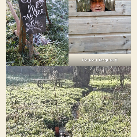
Coucou Jacques !!!