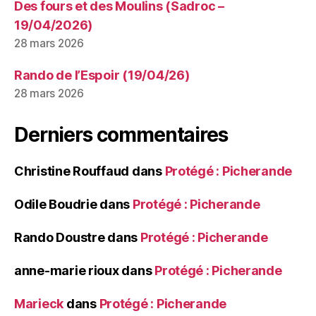
Des fours et des Moulins (Sadroc –
19/04/2026)
28 mars 2026
Rando de l’Espoir (19/04/26)
28 mars 2026
Derniers commentaires
Christine Rouffaud
dans
Protégé : Picherande
Odile Boudrie
dans
Protégé : Picherande
Rando Doustre
dans
Protégé : Picherande
anne-marie rioux
dans
Protégé : Picherande
Marieck
dans
Protégé : Picherande