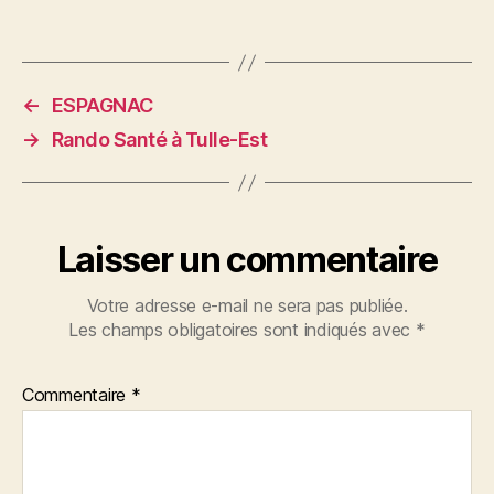
←
ESPAGNAC
→
Rando Santé à Tulle-Est
Laisser un commentaire
Votre adresse e-mail ne sera pas publiée.
Les champs obligatoires sont indiqués avec
*
Commentaire
*