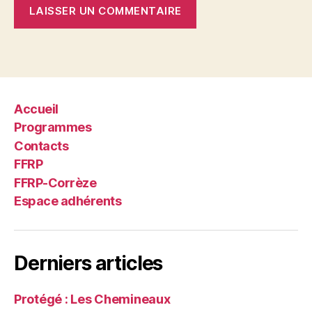
Accueil
Programmes
Contacts
FFRP
FFRP-Corrèze
Espace adhérents
Derniers articles
Protégé : Les Chemineaux