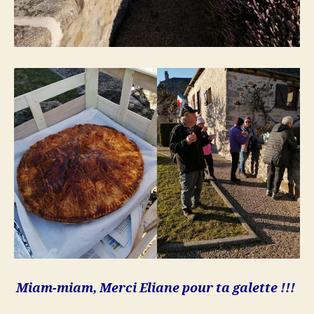
Miam-miam, Merci Eliane pour ta galette !!!