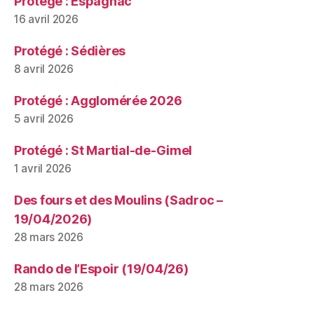
Protégé : Espagnac
16 avril 2026
Protégé : Sédières
8 avril 2026
Protégé : Agglomérée 2026
5 avril 2026
Protégé : St Martial-de-Gimel
1 avril 2026
Des fours et des Moulins (Sadroc –
19/04/2026)
28 mars 2026
Rando de l’Espoir (19/04/26)
28 mars 2026