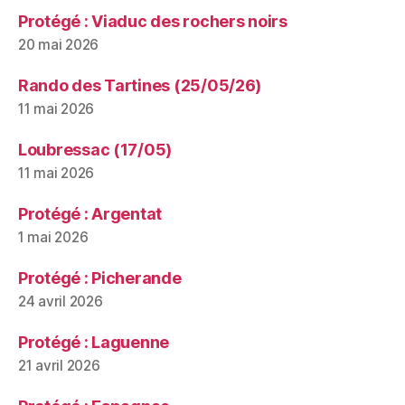
Protégé : Viaduc des rochers noirs
20 mai 2026
Rando des Tartines (25/05/26)
11 mai 2026
Loubressac (17/05)
11 mai 2026
Protégé : Argentat
1 mai 2026
Protégé : Picherande
24 avril 2026
Protégé : Laguenne
21 avril 2026