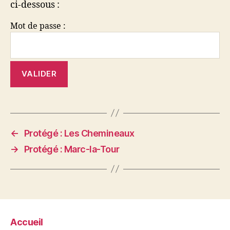
ci-dessous :
Mot de passe :
←
Protégé : Les Chemineaux
→
Protégé : Marc-la-Tour
Accueil