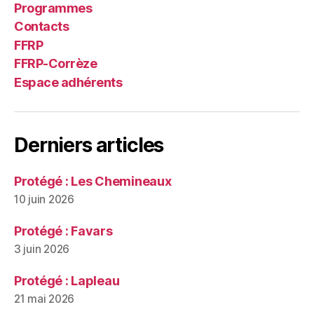
Programmes
Contacts
FFRP
FFRP-Corrèze
Espace adhérents
Derniers articles
Protégé : Les Chemineaux
10 juin 2026
Protégé : Favars
3 juin 2026
Protégé : Lapleau
21 mai 2026