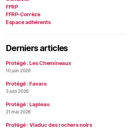
FFRP
FFRP-Corrèze
Espace adhérents
Derniers articles
Protégé : Les Chemineaux
10 juin 2026
Protégé : Favars
3 juin 2026
Protégé : Lapleau
21 mai 2026
Protégé : Viaduc des rochers noirs