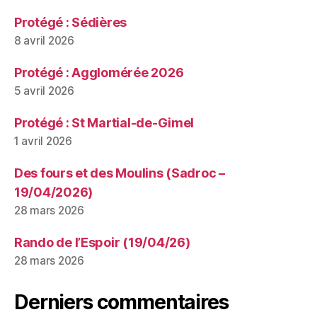
Protégé : Sédières
8 avril 2026
Protégé : Agglomérée 2026
5 avril 2026
Protégé : St Martial-de-Gimel
1 avril 2026
Des fours et des Moulins (Sadroc –
19/04/2026)
28 mars 2026
Rando de l’Espoir (19/04/26)
28 mars 2026
Derniers commentaires