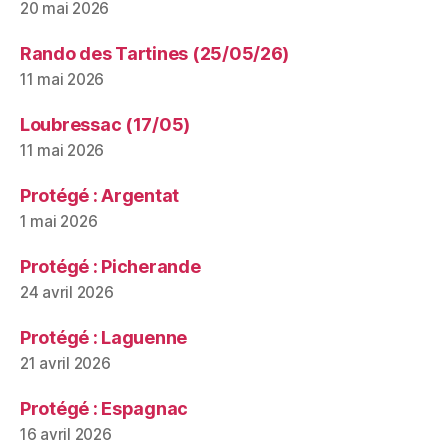
20 mai 2026
Rando des Tartines (25/05/26)
11 mai 2026
Loubressac (17/05)
11 mai 2026
Protégé : Argentat
1 mai 2026
Protégé : Picherande
24 avril 2026
Protégé : Laguenne
21 avril 2026
Protégé : Espagnac
16 avril 2026