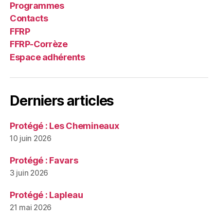
Programmes
Contacts
FFRP
FFRP-Corrèze
Espace adhérents
Derniers articles
Protégé : Les Chemineaux
10 juin 2026
Protégé : Favars
3 juin 2026
Protégé : Lapleau
21 mai 2026