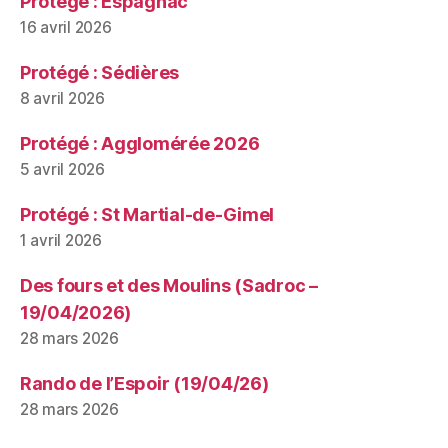
Protégé : Espagnac
16 avril 2026
Protégé : Sédières
8 avril 2026
Protégé : Agglomérée 2026
5 avril 2026
Protégé : St Martial-de-Gimel
1 avril 2026
Des fours et des Moulins (Sadroc –
19/04/2026)
28 mars 2026
Rando de l’Espoir (19/04/26)
28 mars 2026