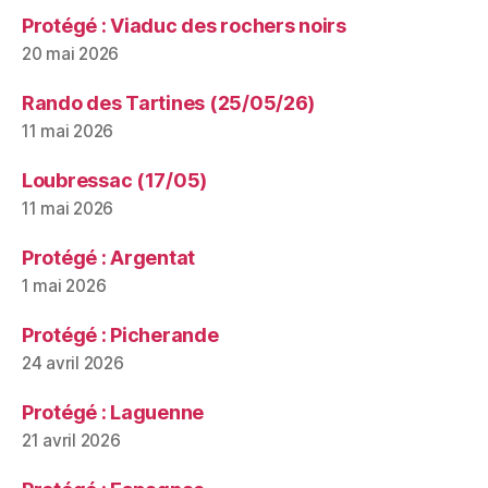
Protégé : Viaduc des rochers noirs
20 mai 2026
Rando des Tartines (25/05/26)
11 mai 2026
Loubressac (17/05)
11 mai 2026
Protégé : Argentat
1 mai 2026
Protégé : Picherande
24 avril 2026
Protégé : Laguenne
21 avril 2026