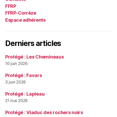
FFRP
FFRP-Corrèze
Espace adhérents
Derniers articles
Protégé : Les Chemineaux
10 juin 2026
Protégé : Favars
3 juin 2026
Protégé : Lapleau
21 mai 2026
Protégé : Viaduc des rochers noirs