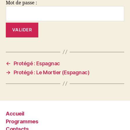
Mot de passe :
←
Protégé : Espagnac
→
Protégé : Le Mortier (Espagnac)
Accueil
Programmes
Contacts