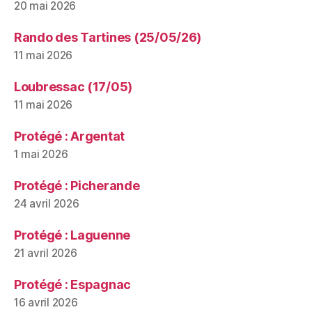
20 mai 2026
Rando des Tartines (25/05/26)
11 mai 2026
Loubressac (17/05)
11 mai 2026
Protégé : Argentat
1 mai 2026
Protégé : Picherande
24 avril 2026
Protégé : Laguenne
21 avril 2026
Protégé : Espagnac
16 avril 2026