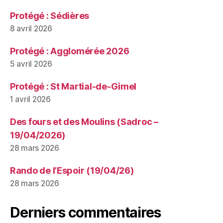
Protégé : Sédières
8 avril 2026
Protégé : Agglomérée 2026
5 avril 2026
Protégé : St Martial-de-Gimel
1 avril 2026
Des fours et des Moulins (Sadroc –
19/04/2026)
28 mars 2026
Rando de l’Espoir (19/04/26)
28 mars 2026
Derniers commentaires