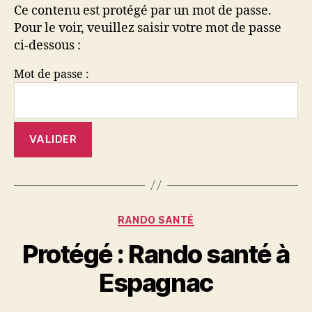
Ce contenu est protégé par un mot de passe.
Pour le voir, veuillez saisir votre mot de passe
ci-dessous :
Mot de passe :
Catégories
RANDO SANTÉ
Protégé : Rando santé à
Espagnac