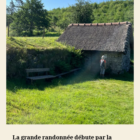
La grande randonnée débute par la