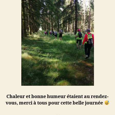
Chaleur et bonne humeur étaient au rendez-
vous, merci à tous pour cette belle journée