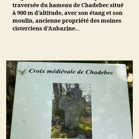
traversée du hameau de Chadebec situé
à 900 m d’altitude, avec son étang et son
moulin, ancienne propriété des moines
cisterciens d’Aubazine.
..