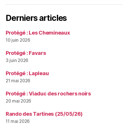
Derniers articles
Protégé : Les Chemineaux
10 juin 2026
Protégé : Favars
3 juin 2026
Protégé : Lapleau
21 mai 2026
Protégé : Viaduc des rochers noirs
20 mai 2026
Rando des Tartines (25/05/26)
11 mai 2026