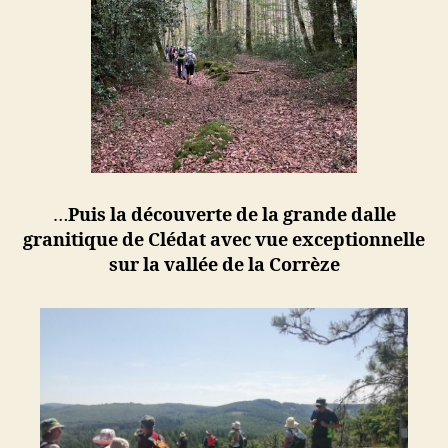
…
Puis la découverte de la grande dalle
granitique de Clédat avec vue exceptionnelle
sur la vallée de la Corrèze