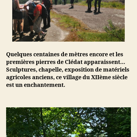
Quelques centaines de mètres encore et les
premières pierres de Clédat apparaissent…
Sculptures, chapelle, exposition de matériels
agricoles anciens, ce village du XIIème siècle
est un enchantement.