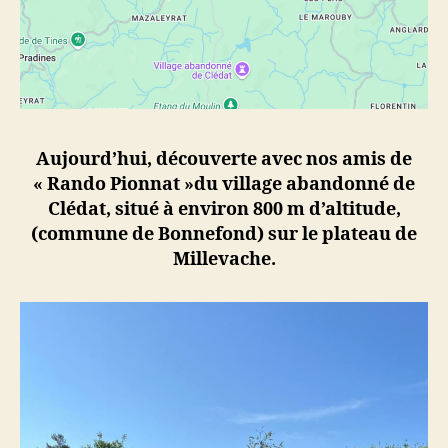
Aujourd’hui, découverte avec nos amis de
« Rando Pionnat »du village abandonné de
Clédat, situé à environ 800 m d’altitude,
(commune de Bonnefond) sur le plateau de
Millevache.