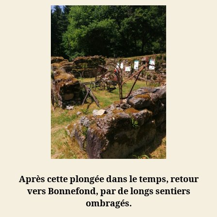
Après cette plongée dans le temps, retour
vers Bonnefond, par de longs sentiers
ombragés.