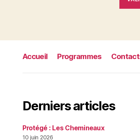
Accueil
Programmes
Contact
Derniers articles
Protégé : Les Chemineaux
10 juin 2026