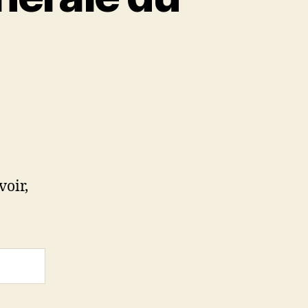
voir,