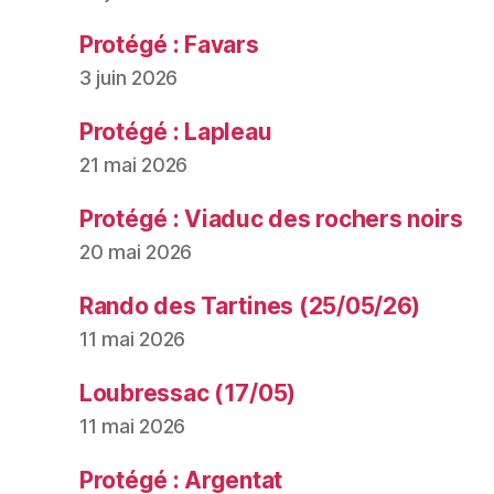
Protégé : Favars
3 juin 2026
Protégé : Lapleau
21 mai 2026
Protégé : Viaduc des rochers noirs
20 mai 2026
Rando des Tartines (25/05/26)
11 mai 2026
Loubressac (17/05)
11 mai 2026
Protégé : Argentat