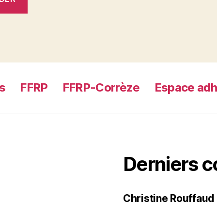
s
FFRP
FFRP-Corrèze
Espace adh
Derniers 
Christine Rouffaud