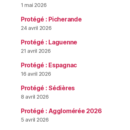
1 mai 2026
Protégé : Picherande
24 avril 2026
Protégé : Laguenne
21 avril 2026
Protégé : Espagnac
16 avril 2026
Protégé : Sédières
8 avril 2026
Protégé : Agglomérée 2026
5 avril 2026